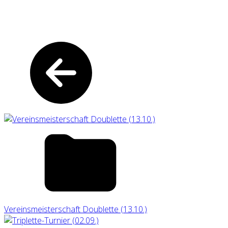
Vereinsmeisterschaft Doublette (13.10.)