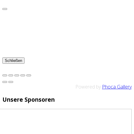
Schließen
Powered by
Phoca Gallery
Unsere Sponsoren