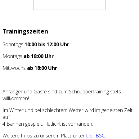
Trainingszeiten
Sonntags
10:00 bis 12:00 Uhr
Montags
ab 18:00 Uhr
Mittwochs
ab 18:00 Uhr
Anfänger und Gäste sind zum Schnuppertraining stets
willkommen!
Im Winter und bei schlechtem Wetter wird im geheizten Zelt
auf
4 Bahnen gespielt. Flutlicht ist vorhanden.
Weitere Infos zu unserem Platz unter
Der BSC
.