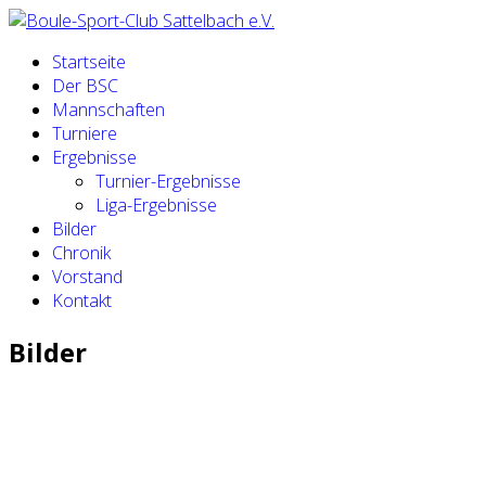
Startseite
Der BSC
Mannschaften
Turniere
Ergebnisse
Turnier-Ergebnisse
Liga-Ergebnisse
Bilder
Chronik
Vorstand
Kontakt
Bilder