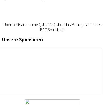
Übersichtsaufnahme (Juli 2014) über das Boulegelände des
BSC Sattelbach
Unsere Sponsoren