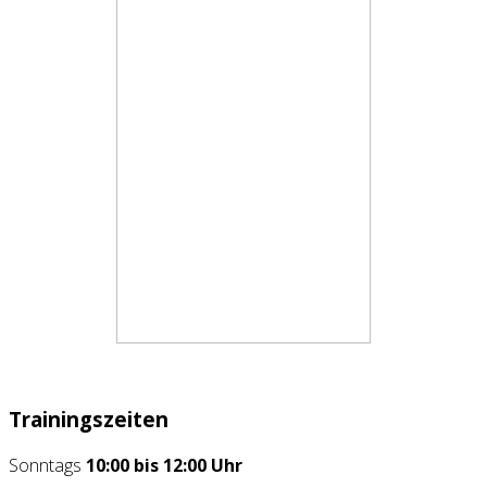
Trainingszeiten
Sonntags
10:00 bis 12:00 Uhr