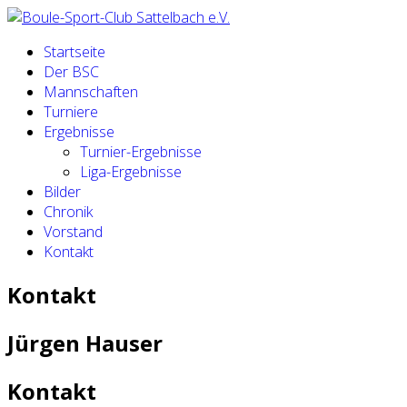
Startseite
Der BSC
Mannschaften
Turniere
Ergebnisse
Turnier-Ergebnisse
Liga-Ergebnisse
Bilder
Chronik
Vorstand
Kontakt
Kontakt
Jürgen Hauser
Kontakt