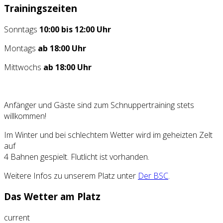
Trainingszeiten
Sonntags
10:00 bis 12:00 Uhr
Montags
ab 18:00 Uhr
Mittwochs
ab 18:00 Uhr
Anfänger und Gäste sind zum Schnuppertraining stets
willkommen!
Im Winter und bei schlechtem Wetter wird im geheizten Zelt
auf
4 Bahnen gespielt. Flutlicht ist vorhanden.
Weitere Infos zu unserem Platz unter
Der BSC
.
Das Wetter am Platz
current