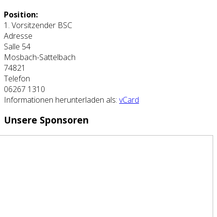
Position:
1. Vorsitzender BSC
Adresse
Salle 54
Mosbach-Sattelbach
74821
Telefon
06267 1310
Informationen herunterladen als:
vCard
Unsere Sponsoren