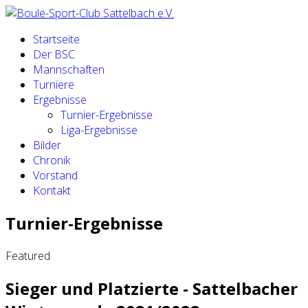
Startseite
Der BSC
Mannschaften
Turniere
Ergebnisse
Turnier-Ergebnisse
Liga-Ergebnisse
Bilder
Chronik
Vorstand
Kontakt
Turnier-Ergebnisse
Featured
Sieger und Platzierte - Sattelbacher