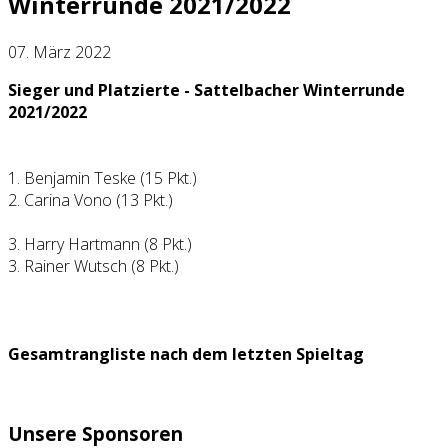
Winterrunde 2021/2022
07. März 2022
Sieger und Platzierte - Sattelbacher Winterrunde
2021/2022
1. Benjamin Teske (15 Pkt.)
2. Carina Vono (13 Pkt.)
3. Harry Hartmann (8 Pkt.)
3. Rainer Wutsch (8 Pkt.)
Gesamtrangliste nach dem letzten Spieltag
Unsere Sponsoren