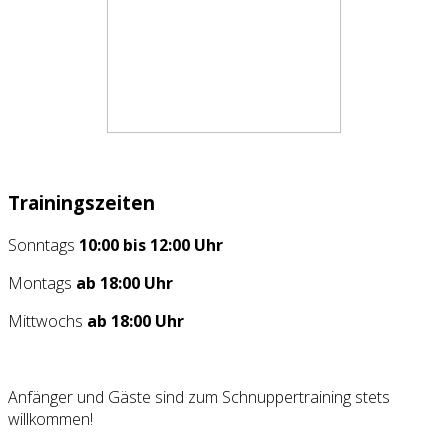
Trainingszeiten
Sonntags
10:00 bis 12:00 Uhr
Montags
ab 18:00 Uhr
Mittwochs
ab 18:00 Uhr
Anfänger und Gäste sind zum Schnuppertraining stets
willkommen!