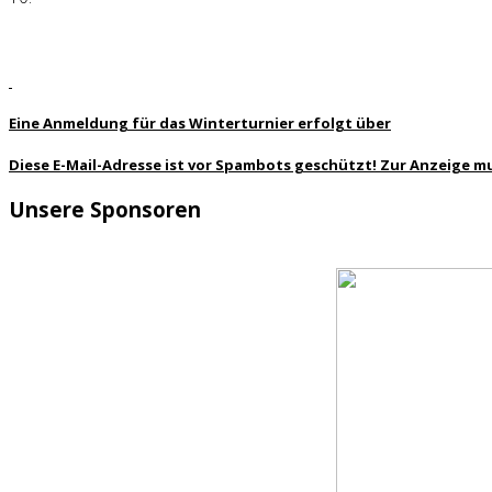
Eine Anmeldung für das Winterturnier erfolgt über
Diese E-Mail-Adresse ist vor Spambots geschützt! Zur Anzeige mu
Unsere Sponsoren