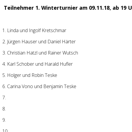
Teilnehmer 1. Winterturnier am 09.11.18, ab 19 
1. Linda und Ingolf Kretschmar
2. Jürgen Hauser und Daniel Härter
3. Christian Hatzl und Rainer Wutsch
4. Karl Schober und Harald Hufler
5. Holger und Robin Teske
6. Carina Vono und Benjamin Teske
7.
8.
9.
10.