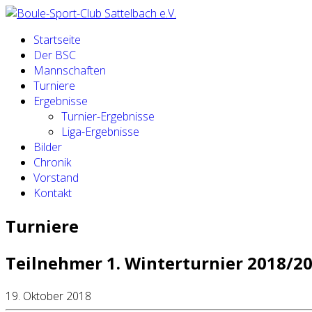
Startseite
Der BSC
Mannschaften
Turniere
Ergebnisse
Turnier-Ergebnisse
Liga-Ergebnisse
Bilder
Chronik
Vorstand
Kontakt
Turniere
Teilnehmer 1. Winterturnier 2018/2
19. Oktober 2018