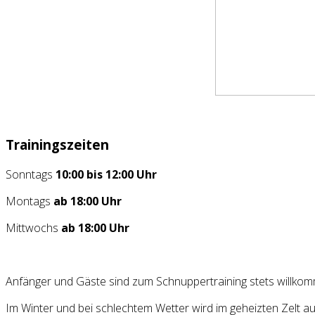
Trainingszeiten
Sonntags
10:00 bis 12:00 Uhr
Montags
ab 18:00 Uhr
Mittwochs
ab 18:00 Uhr
Anfänger und Gäste sind zum Schnuppertraining stets willko
Im Winter und bei schlechtem Wetter wird im geheizten Zelt au