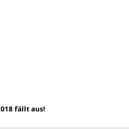
018 fällt aus!