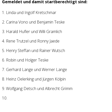
Gemeldet und damit startberechtigt sind:
1. Linda und Ingolf Kretschmar
2. Carina Vono und Benjamin Teske
3. Harald Hufler und Willi Gramlich
4. Rene Trutzel und Ronny Jaede
5. Henry Steffan und Rainer Wutsch
6. Robin und Holger Teske
7. Gerhard Lange und Werner Lange
8. Heinz Oelerking und Jürgen Kölpin
9. Wolfgang Detsch und Albrecht Grimm
10.