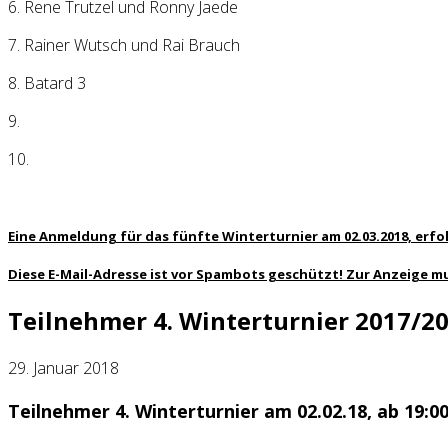
6. Rene Trutzel und Ronny Jaede
7. Rainer Wutsch und Rai Brauch
8. Batard 3
9.
10.
Eine Anmeldung für das fünfte Winterturnier am 02.03.2018, erfo
Diese E-Mail-Adresse ist vor Spambots geschützt! Zur Anzeige mu
Teilnehmer 4. Winterturnier 2017/2
29. Januar 2018
Teilnehmer 4. Winterturnier am 02.02.18, ab 19:0