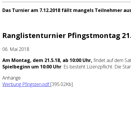
Das Turnier am 7.12.2018 fällt mangels Teilnehmer aus
Ranglistenturnier Pfingstmontag 21
06. Mai 2018
Am Montag, dem 21.5.18, ab 10:00 Uhr,
findet auf dem Sat
Spielbeginn um 10:00 Uhr
. Es besteht Lizenzpflicht. Die S
Anhänge
Werbung Pfingsten.pdf
[395.02Kb]