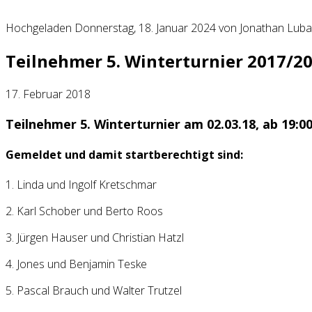
Hochgeladen Donnerstag, 18. Januar 2024 von Jonathan Lub
Teilnehmer 5. Winterturnier 2017/2
17. Februar 2018
Teilnehmer 5. Winterturnier am 02.03.18, ab 19:0
Gemeldet und damit startberechtigt sind:
1. Linda und Ingolf Kretschmar
2. Karl Schober und Berto Roos
3. Jürgen Hauser und Christian Hatzl
4. Jones und Benjamin Teske
5. Pascal Brauch und Walter Trutzel