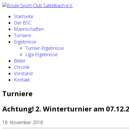
Startseite
Der BSC
Mannschaften
Turniere
Ergebnisse
Turnier-Ergebnisse
Liga-Ergebnisse
Bilder
Chronik
Vorstand
Kontakt
Turniere
Achtung! 2. Winterturnier am 07.12.2
18. November 2018