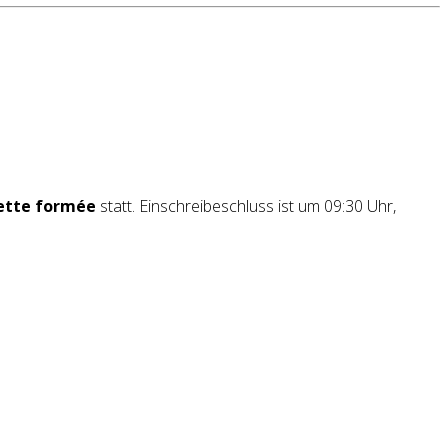
ette formée
statt. Einschreibeschluss ist um 09:30 Uhr,