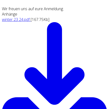
Wir freuen uns auf eure Anmeldung.
Anhänge
winter 23 24.pdf
[167.75Kb]