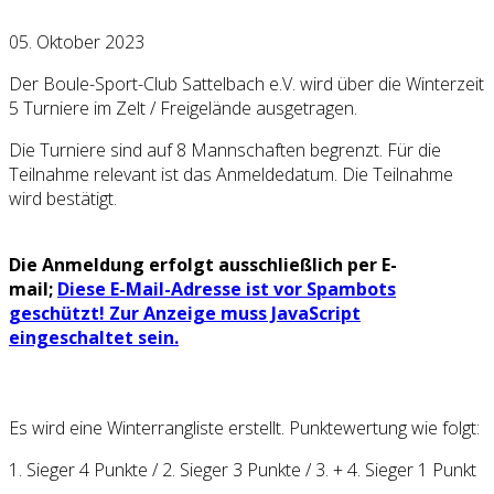
05. Oktober 2023
Der Boule-Sport-Club Sattelbach e.V. wird über die Winterzeit
5 Turniere im Zelt / Freigelände ausgetragen.
Die Turniere sind auf 8 Mannschaften begrenzt. Für die
Teilnahme relevant ist das Anmeldedatum. Die Teilnahme
wird bestätigt.
Die Anmeldung erfolgt ausschließlich per E-
mail;
Diese E-Mail-Adresse ist vor Spambots
geschützt! Zur Anzeige muss JavaScript
eingeschaltet sein.
Es wird eine Winterrangliste erstellt. Punktewertung wie folgt:
1. Sieger 4 Punkte / 2. Sieger 3 Punkte / 3. + 4. Sieger 1 Punkt