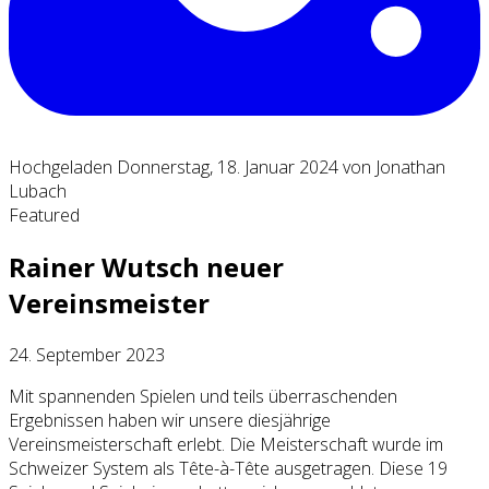
Hochgeladen Donnerstag, 18. Januar 2024 von Jonathan
Lubach
Featured
Rainer Wutsch neuer
Vereinsmeister
24. September 2023
Mit spannenden Spielen und teils überraschenden
Ergebnissen haben wir unsere diesjährige
Vereinsmeisterschaft erlebt. Die Meisterschaft wurde im
Schweizer System als Tête-à-Tête ausgetragen. Diese 19