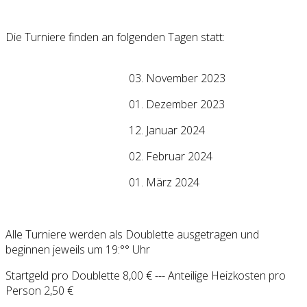
Die Turniere finden an folgenden Tagen statt:
03. November 2023
01. Dezember 2023
12. Januar 2024
02. Februar 2024
01. März 2024
Alle Turniere werden als Doublette ausgetragen und
beginnen jeweils um 19:°° Uhr
Startgeld pro Doublette 8,00 € --- Anteilige Heizkosten pro
Person 2,50 €