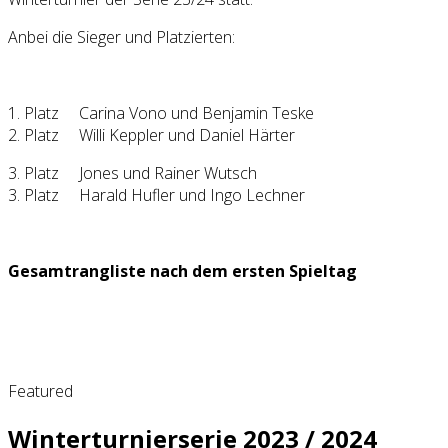
Anbei die Sieger und Platzierten:
1. Platz Carina Vono und Benjamin Teske
2. Platz Willi Keppler und Daniel Härter
3. Platz Jones und Rainer Wutsch
3. Platz Harald Hufler und Ingo Lechner
Gesamtrangliste nach dem ersten Spieltag
Featured
Winterturnierserie 2023 / 2024