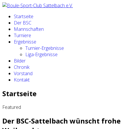
Startseite
Der BSC
Mannschaften
Turniere
Ergebnisse
Turnier-Ergebnisse
Liga-Ergebnisse
Bilder
Chronik
Vorstand
Kontakt
Startseite
Featured
Der BSC-Sattelbach wünscht frohe