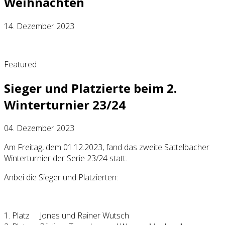
Weihnachten
14. Dezember 2023
Featured
Sieger und Platzierte beim 2.
Winterturnier 23/24
04. Dezember 2023
Am Freitag, dem 01.12.2023, fand das zweite Sattelbacher
Winterturnier der Serie 23/24 statt.
Anbei die Sieger und Platzierten:
1. Platz Jones und Rainer Wutsch