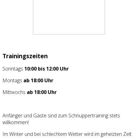
Trainingszeiten
Sonntags
10:00 bis 12:00 Uhr
Montags
ab 18:00 Uhr
Mittwochs
ab 18:00 Uhr
Anfänger und Gäste sind zum Schnuppertraining stets
willkommen!
Im Winter und bei schlechtem Wetter wird im geheizten Zelt